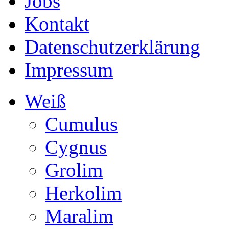
Jobs
Kontakt
Datenschutzerklärung
Impressum
Weiß
Cumulus
Cygnus
Grolim
Herkolim
Maralim