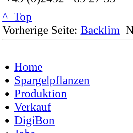
^ Top
Vorherige Seite:
Backlim
N
Home
Spargelpflanzen
Produktion
Verkauf
DigiBon