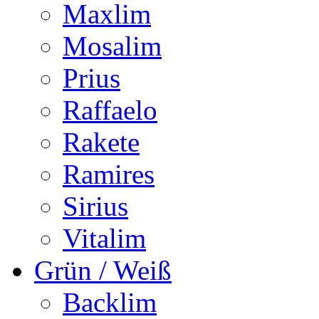
Maxlim
Mosalim
Prius
Raffaelo
Rakete
Ramires
Sirius
Vitalim
Grün / Weiß
Backlim