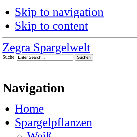
Skip to navigation
Skip to content
Zegra Spargelwelt
Suche:
Navigation
Home
Spargelpflanzen
Weiß