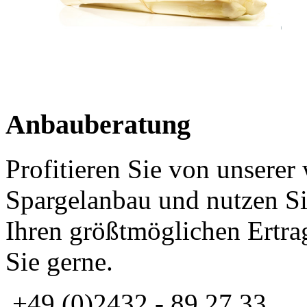
Anbauberatung
Profitieren Sie von unserer
Spargelanbau und nutzen Si
Ihren größtmöglichen Ertrag
Sie gerne.
+49 (0)2432 - 89 27 33