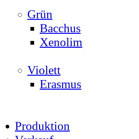
Grün
Bacchus
Xenolim
Violett
Erasmus
Produktion