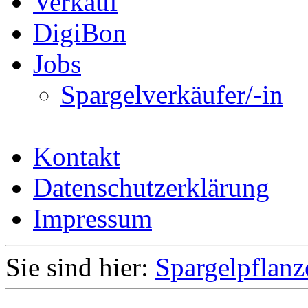
Verkauf
DigiBon
Jobs
Spargelverkäufer/-in
Kontakt
Datenschutzerklärung
Impressum
Sie sind hier:
Spargelpflanz